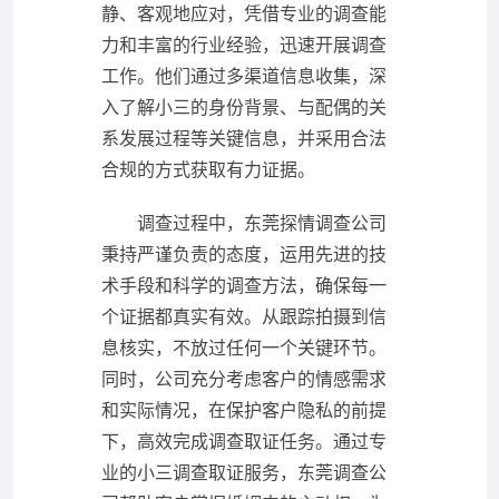
静、客观地应对，凭借专业的调查能
力和丰富的行业经验，迅速开展调查
工作。他们通过多渠道信息收集，深
入了解小三的身份背景、与配偶的关
系发展过程等关键信息，并采用合法
合规的方式获取有力证据。
调查过程中，东莞探情调查公司
秉持严谨负责的态度，运用先进的技
术手段和科学的调查方法，确保每一
个证据都真实有效。从跟踪拍摄到信
息核实，不放过任何一个关键环节。
同时，公司充分考虑客户的情感需求
和实际情况，在保护客户隐私的前提
下，高效完成调查取证任务。通过专
业的小三调查取证服务，东莞调查公