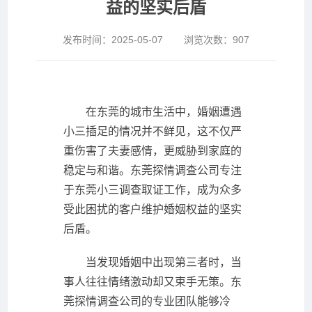
益的坚实后盾
发布时间：
2025-05-07
浏览次数：
907
在东莞的城市生活中，婚姻遭遇
小三插足的情况并不鲜见，这不仅严
重伤害了夫妻感情，更威胁到家庭的
稳定与和谐。东莞探情调查公司专注
于东莞小三调查取证工作，成为众多
受此困扰的客户维护婚姻权益的坚实
后盾。
当发现婚姻中出现第三者时，当
事人往往情绪激动却又束手无策。东
莞探情调查公司的专业团队能够冷