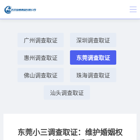
广州调查取证
深圳调查取证
惠州调查取证
东莞调查取证
佛山调查取证
珠海调查取证
汕头调查取证
东莞小三调查取证：维护婚姻权