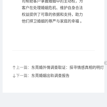
司帮助客户掌握婚姻中的主动权，为
客户在处理婚姻危机、维护自身合法
权益提供了可靠的依据和支持，助力
他们捍卫婚姻的尊严与家庭的幸福 。
上一篇：
东莞婚外情调查取证：探寻情感真相的明灯
下一篇：
东莞婚姻出轨调查报告