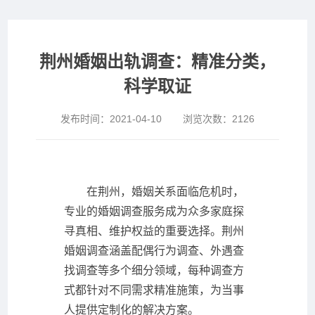
荆州婚姻出轨调查：精准分类，
科学取证
发布时间：
2021-04-10
浏览次数：
2126
在荆州，婚姻关系面临危机时，
专业的婚姻调查服务成为众多家庭探
寻真相、维护权益的重要选择。荆州
婚姻调查涵盖配偶行为调查、外遇查
找调查等多个细分领域，每种调查方
式都针对不同需求精准施策，为当事
人提供定制化的解决方案。