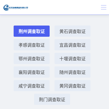
荆州调查取证
黄石调查取证
孝感调查取证
宜昌调查取证
鄂州调查取证
十堰调查取证
襄阳调查取证
随州调查取证
咸宁调查取证
黄冈调查取证
荆门调查取证