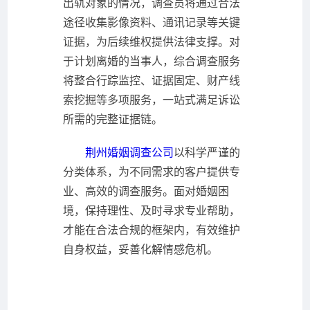
出轨对象的情况，调查员将通过合法
途径收集影像资料、通讯记录等关键
证据，为后续维权提供法律支撑。对
于计划离婚的当事人，综合调查服务
将整合行踪监控、证据固定、财产线
索挖掘等多项服务，一站式满足诉讼
所需的完整证据链。
荆州婚姻调查公司
以科学严谨的
分类体系，为不同需求的客户提供专
业、高效的调查服务。面对婚姻困
境，保持理性、及时寻求专业帮助，
才能在合法合规的框架内，有效维护
自身权益，妥善化解情感危机。