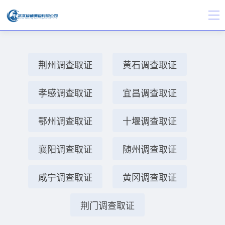
荆州调查取证
黄石调查取证
孝感调查取证
宜昌调查取证
鄂州调查取证
十堰调查取证
襄阳调查取证
随州调查取证
咸宁调查取证
黄冈调查取证
荆门调查取证